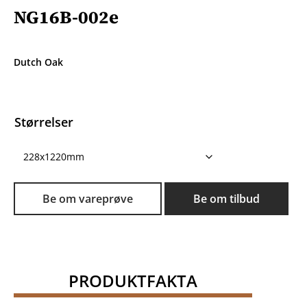
NG16B-002e
Dutch Oak
Størrelser
Be om vareprøve
Be om tilbud
PRODUKTFAKTA